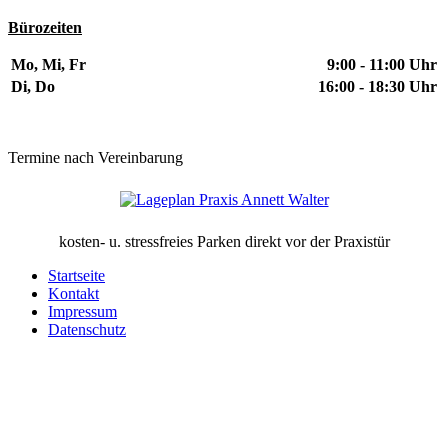
Bürozeiten
Mo, Mi, Fr
9:00 - 11:00 Uhr
Di, Do
16:00 - 18:30 Uhr
Termine nach Vereinbarung
kosten- u. stressfreies Parken direkt vor der Praxistür
Startseite
Kontakt
Impressum
Datenschutz