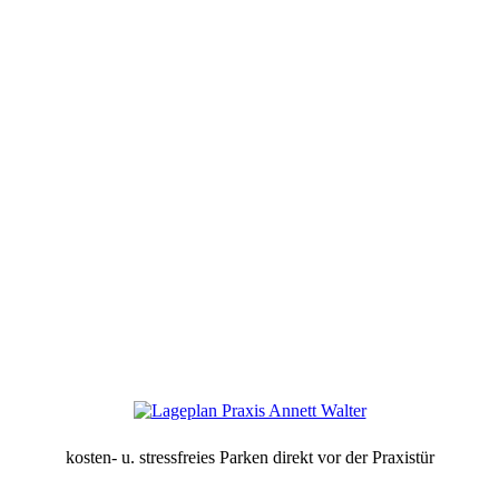
kosten- u. stressfreies Parken direkt vor der Praxistür