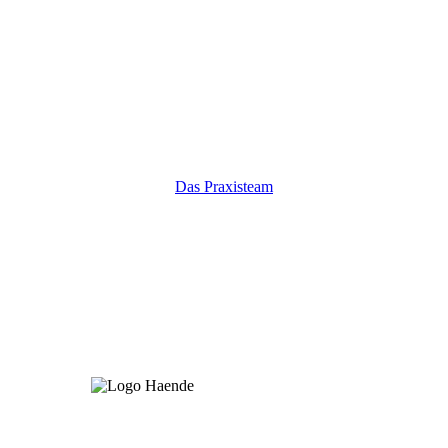
Das Praxisteam