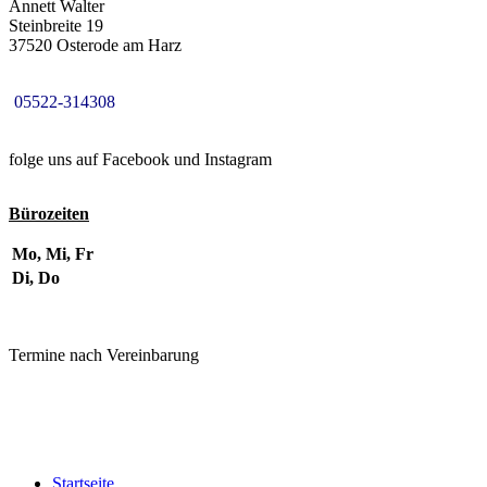
Annett Walter
Steinbreite 19
37520 Osterode am Harz
05522-314308
folge uns auf Facebook und Instagram
Bürozeiten
Mo, Mi, Fr
Di, Do
Termine nach Vereinbarung
Startseite