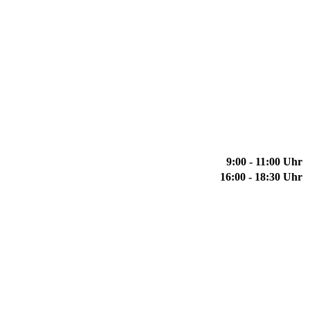
9:00 - 11:00 Uhr
16:00 - 18:30 Uhr