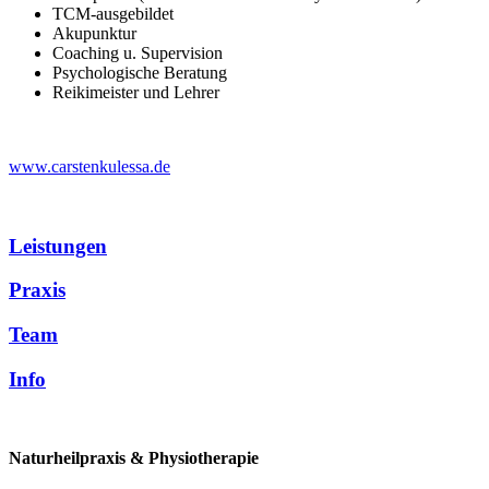
TCM-ausgebildet
Akupunktur
Coaching u. Supervision
Psychologische Beratung
Reikimeister und Lehrer
www.carstenkulessa.de
Leistungen
Praxis
Team
Info
Naturheilpraxis & Physiotherapie